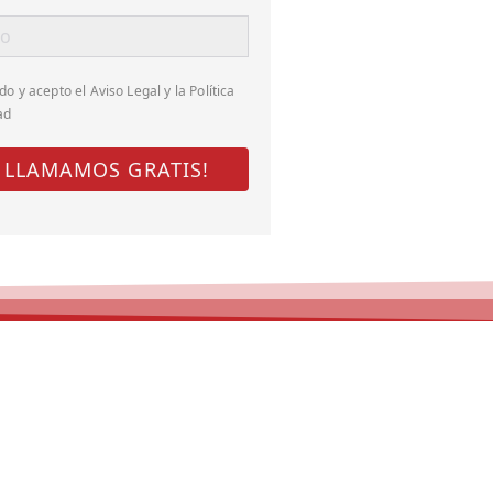
do y acepto el
Aviso Legal y la Política
ad