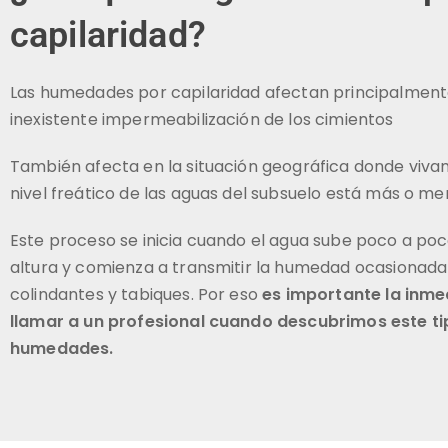
capilaridad?
Las humedades por capilaridad afectan principalment
inexistente impermeabilización de los cimientos
También afecta en la situación geográfica donde viva
nivel freático de las aguas del subsuelo está más o me
Este proceso se inicia cuando el agua sube poco a poc
altura y comienza a transmitir la humedad ocasionada
colindantes y tabiques. Por eso
es importante la inme
llamar a un profesional cuando descubrimos este ti
humedades.