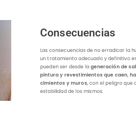
Consecuencias
Las consecuencias de no erradicar la 
un tratamiento adecuado y definitivo e
pueden ser desde la
generación de sal
pintura y revestimientos que caen, has
cimientos y muros
, con el peligro que
estabilidad de los mismos.