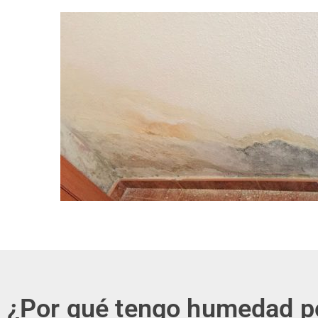
¿Por qué tengo humedad p