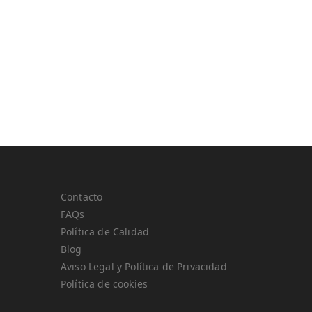
Contacto
FAQs
Política de Calidad
Blog
Aviso Legal y Política de Privacidad
Política de cookies