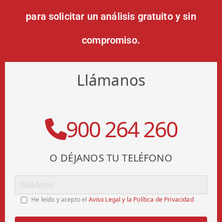
para solicitar un análisis gratuito y sin
compromiso.
Llámanos
900 264 260
O DÉJANOS TU TELÉFONO
He leído y acepto el
Aviso Legal y la Política de Privacidad