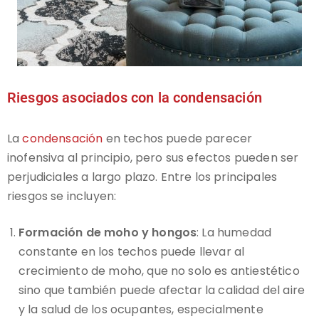
Riesgos asociados con la condensación
La
condensación
en techos puede parecer
inofensiva al principio, pero sus efectos pueden ser
perjudiciales a largo plazo. Entre los principales
riesgos se incluyen:
Formación de moho y hongos
: La humedad
constante en los techos puede llevar al
crecimiento de moho, que no solo es antiestético
sino que también puede afectar la calidad del aire
y la salud de los ocupantes, especialmente