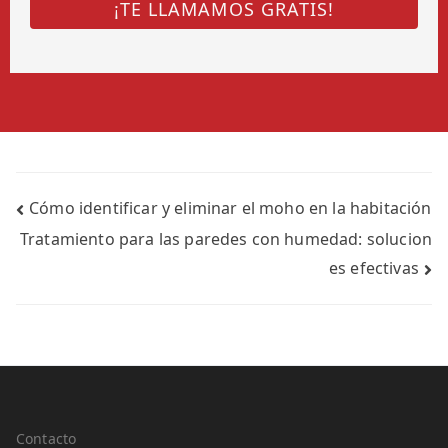
Cómo identificar y eliminar el moho en la habitación
Tratamiento para las paredes con humedad: solucion
es efectivas
Contacto