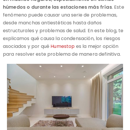
húmedos o durante las estaciones más frías
. Este
fenómeno puede causar una serie de problemas,
desde manchas antiestéticas hasta daños
estructurales y problemas de salud. En este blog, te
explicamos qué causa la condensación, los riesgos
asociados y por qué
Humestop
es la mejor opción
para resolver este problema de manera definitiva.