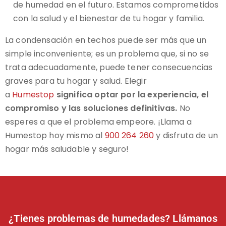
de humedad en el futuro. Estamos comprometidos
con la salud y el bienestar de tu hogar y familia.
La condensación en techos puede ser más que un
simple inconveniente; es un problema que, si no se
trata adecuadamente, puede tener consecuencias
graves para tu hogar y salud. Elegir
a
Humestop
significa optar por la experiencia, el
compromiso y las soluciones definitivas.
No
esperes a que el problema empeore. ¡Llama a
Humestop hoy mismo al
900 264 260
y disfruta de un
hogar más saludable y seguro!
¿Tienes problemas de humedades? Llámanos