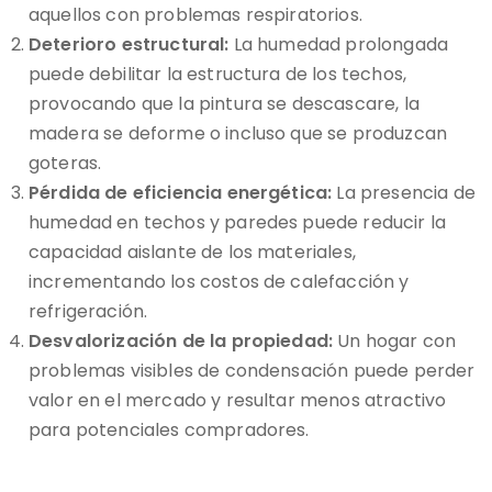
aquellos con problemas respiratorios.
Deterioro estructural:
La humedad prolongada
puede debilitar la estructura de los techos,
provocando que la pintura se descascare, la
madera se deforme o incluso que se produzcan
goteras.
Pérdida de eficiencia energética:
La presencia de
humedad en techos y paredes puede reducir la
capacidad aislante de los materiales,
incrementando los costos de calefacción y
refrigeración.
Desvalorización de la propiedad:
Un hogar con
problemas visibles de condensación puede perder
valor en el mercado y resultar menos atractivo
para potenciales compradores.