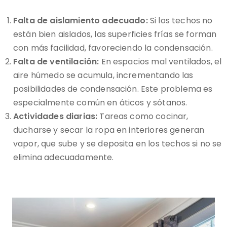
Falta de aislamiento adecuado:
Si los techos no
están bien aislados, las superficies frías se forman
con más facilidad, favoreciendo la condensación.
Falta de ventilación:
En espacios mal ventilados, el
aire húmedo se acumula, incrementando las
posibilidades de condensación. Este problema es
especialmente común en áticos y sótanos.
Actividades diarias:
Tareas como cocinar,
ducharse y secar la ropa en interiores generan
vapor, que sube y se deposita en los techos si no se
elimina adecuadamente.