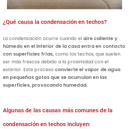
¿Qué causa la condensación en techos?
La condensación ocurre cuando el
aire caliente y
húmedo en el interior de la casa entra en contacto
con superficies frías,
como los techos, que suelen
ser más frescos debido a la proximidad con el
exterior. Este proceso
convierte el vapor de agua
en pequeñas gotas que se acumulan en las
superficies, provocando humedad.
Algunas de las causas más comunes de la
condensación en techos incluyen: