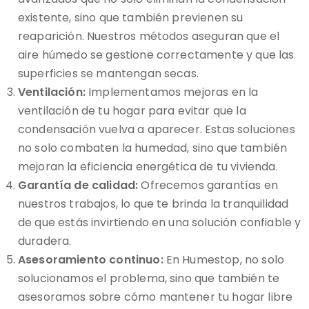
existente, sino que también previenen su
reaparición. Nuestros métodos aseguran que el
aire húmedo se gestione correctamente y que las
superficies se mantengan secas.
Ventilación:
Implementamos mejoras en la
ventilación de tu hogar para evitar que la
condensación vuelva a aparecer. Estas soluciones
no solo combaten la humedad, sino que también
mejoran la eficiencia energética de tu vivienda.
Garantía de calidad:
Ofrecemos garantías en
nuestros trabajos, lo que te brinda la tranquilidad
de que estás invirtiendo en una solución confiable y
duradera.
Asesoramiento continuo:
En Humestop, no solo
solucionamos el problema, sino que también te
asesoramos sobre cómo mantener tu hogar libre