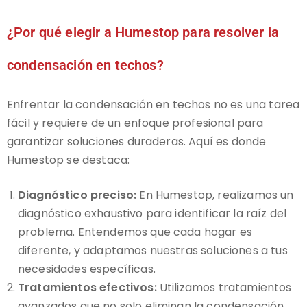
¿Por qué elegir a Humestop para resolver la
condensación en techos?
Enfrentar la condensación en techos no es una tarea
fácil y requiere de un enfoque profesional para
garantizar soluciones duraderas. Aquí es donde
Humestop se destaca:
Diagnóstico preciso:
En Humestop, realizamos un
diagnóstico exhaustivo para identificar la raíz del
problema. Entendemos que cada hogar es
diferente, y adaptamos nuestras soluciones a tus
necesidades específicas.
Tratamientos efectivos:
Utilizamos tratamientos
avanzados que no solo eliminan la condensación