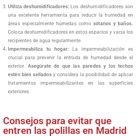
Utiliza deshumidificadores:
Los deshumidificadores son
una excelente herramienta para reducir la humedad en
áreas especialmente húmedas como
sótanos y baños.
Coloca deshumidificadores en estos espacios y vacía los
recipientes de agua regularmente.
Impermeabiliza tu hogar:
La impermeabilización es
crucial para prevenir la entrada de humedad desde el
exterior.
Asegúrate de que las paredes y los techos
estén bien sellados
y considera la posibilidad de aplicar
tratamientos impermeabilizantes en las superficies
exteriores.
Consejos para evitar que
entren las polillas en Madrid