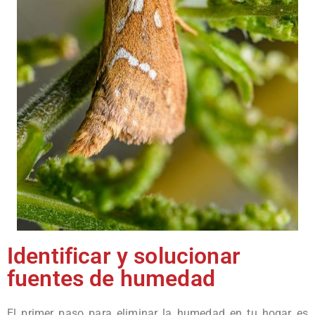
Identificar y solucionar
fuentes de humedad
El primer paso para eliminar la humedad en tu hogar es