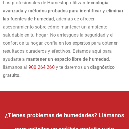
Los profesionales de Humestop utilizan
tecnología
avanzada y métodos probados para identificar y eliminar
las fuentes de humedad
, además de ofrecer
asesoramiento sobre cómo mantener un ambiente
saludable en tu hogar. No arriesgues la seguridad y el
confort de tu hogar, confía en los expertos para obtener
resultados duraderos y efectivos. Estamos aquí para
ayudarte a
mantener un espacio libre de humedad
,
llámanos al
900 264 260
y te daremos un
diagnóstico
gratuito.
¿Tienes problemas de humedades? Llámanos
para solicitar un análisis gratuito y sin