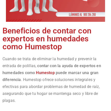
Beneficios de contar con
expertos en humedades
como Humestop
Cuando se trata de eliminar la humedad y prevenir la
entrada de polillas,
contar con la ayuda de expertos en
humedades como
Humestop
puede marcar una gran
diferencia
. Humestop ofrece soluciones integrales y
efectivas para abordar problemas de humedad de raíz,
asegurando que tu hogar se mantenga seco y libre de
plagas.