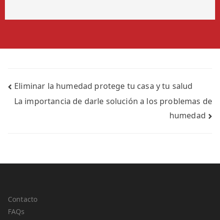
Eliminar la humedad protege tu casa y tu salud
La importancia de darle solución a los problemas de
humedad
Contacto
FAQs