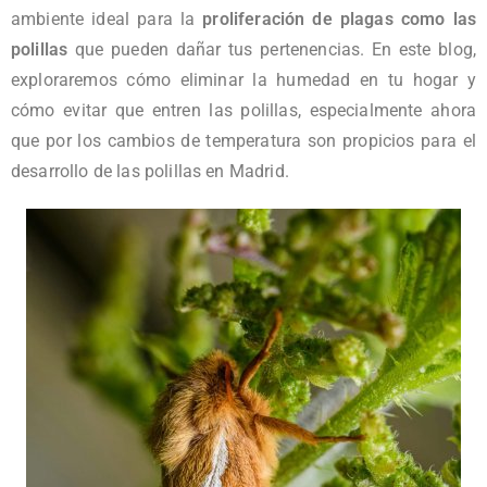
ambiente ideal para la
proliferación de plagas como las
polillas
que pueden dañar tus pertenencias. En este blog,
exploraremos cómo eliminar la humedad en tu hogar y
cómo evitar que entren las polillas, especialmente ahora
que por los cambios de temperatura son propicios para el
desarrollo de las polillas en Madrid.