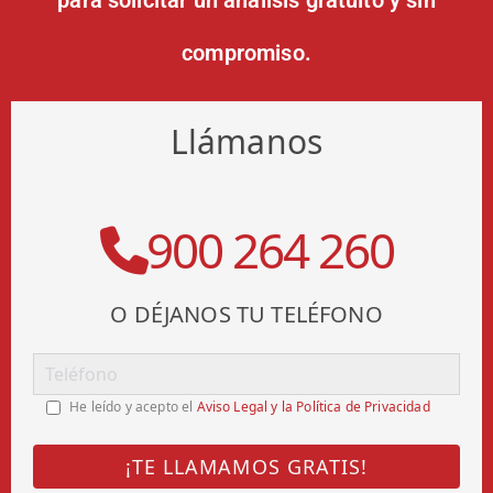
compromiso.
Llámanos
900 264 260
O DÉJANOS TU TELÉFONO
He leído y acepto el
Aviso Legal y la Política de Privacidad