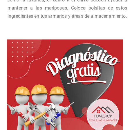
mantener a las mariposas. Coloca bolsitas de estos
ingredientes en tus armarios y áreas de almacenamiento.