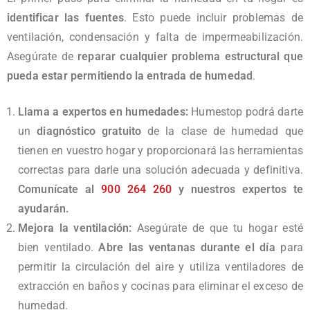
identificar las fuentes
. Esto puede incluir problemas de
ventilación, condensación y falta de impermeabilización.
Asegúrate de
reparar cualquier problema estructural que
pueda estar permitiendo la entrada de humedad
.
Llama a expertos en humedades:
Humestop podrá darte
un
diagnóstico gratuito
de la clase de humedad que
tienen en vuestro hogar y proporcionará las herramientas
correctas para darle una solución adecuada y definitiva.
Comunícate al
900 264 260
y nuestros expertos te
ayudarán.
Mejora la ventilación:
Asegúrate de que tu hogar esté
bien ventilado.
Abre las ventanas durante el día
para
permitir la circulación del aire y utiliza ventiladores de
extracción en baños y cocinas para eliminar el exceso de
humedad.