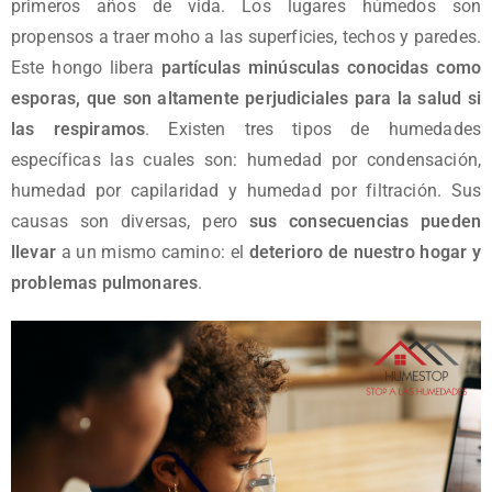
primeros años de vida. Los lugares húmedos son
propensos a traer moho a las superficies, techos y paredes.
Este hongo libera
partículas minúsculas conocidas como
esporas, que son altamente perjudiciales para la salud si
las respiramos
. Existen tres tipos de humedades
específicas las cuales son: humedad por condensación,
humedad por capilaridad y humedad por filtración. Sus
causas son diversas, pero
sus consecuencias pueden
llevar
a un mismo camino: el
deterioro de nuestro hogar y
problemas pulmonares
.