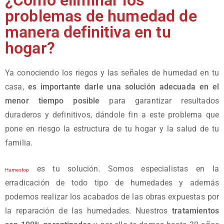
¿Cómo eliminar los
problemas de humedad de
manera definitiva en tu
hogar?
Ya conociendo los riegos y las señales de humedad en tu
casa,
es importante darle una solución adecuada en el
menor tiempo posible
para garantizar resultados
duraderos y definitivos, dándole fin a este problema que
pone en riesgo la estructura de tu hogar y la salud de tu
familia.
es tu solución. Somos especialistas en la
Humestop
erradicación de todo tipo de humedades y además
podemos realizar los acabados de las obras expuestas por
la reparación de las humedades. Nuestros
tratamientos