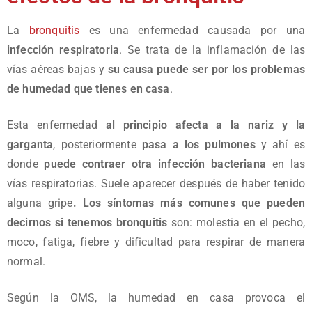
La
bronquitis
es una enfermedad causada por una
infección respiratoria
. Se trata de la inflamación de las
vías aéreas bajas y
su causa puede ser por los problemas
de humedad que tienes en casa
.
Esta enfermedad
al principio afecta a la nariz y la
garganta
, posteriormente
pasa a los pulmones
y ahí es
donde
puede contraer otra infección bacteriana
en las
vías respiratorias. Suele aparecer después de haber tenido
alguna gripe
. Los síntomas más comunes que pueden
decirnos si tenemos bronquitis
son: molestia en el pecho,
moco, fatiga, fiebre y dificultad para respirar de manera
normal.
Según la OMS, la humedad en casa provoca el