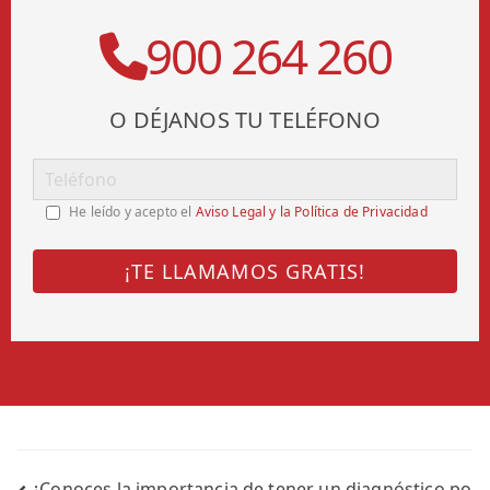
900 264 260
O DÉJANOS TU TELÉFONO
He leído y acepto el
Aviso Legal y la Política de Privacidad
¿Conoces la importancia de tener un diagnóstico po