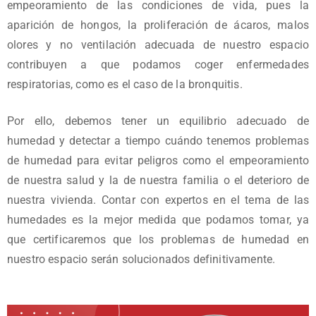
empeoramiento de las condiciones de vida, pues la
aparición de hongos, la proliferación de ácaros, malos
olores y no ventilación adecuada de nuestro espacio
contribuyen a que podamos coger enfermedades
respiratorias, como es el caso de la bronquitis.
Por ello, debemos tener un equilibrio adecuado de
humedad y detectar a tiempo cuándo tenemos problemas
de humedad para evitar peligros como el empeoramiento
de nuestra salud y la de nuestra familia o el deterioro de
nuestra vivienda. Contar con expertos en el tema de las
humedades es la mejor medida que podamos tomar, ya
que certificaremos que los problemas de humedad en
nuestro espacio serán solucionados definitivamente.