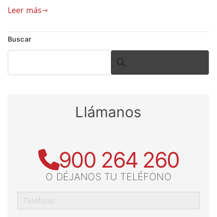
Leer más
Buscar
BUSCAR
Llámanos
900 264 260
O DÉJANOS TU TELÉFONO