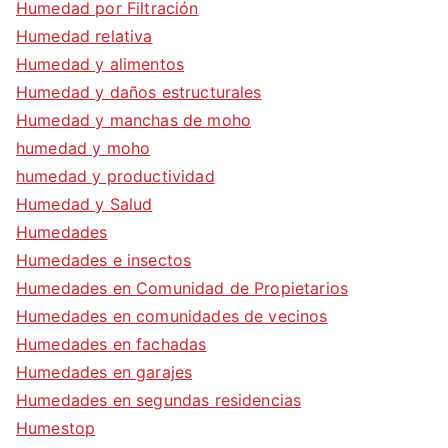
Humedad por Filtración
Humedad relativa
Humedad y alimentos
Humedad y daños estructurales
Humedad y manchas de moho
humedad y moho
humedad y productividad
Humedad y Salud
Humedades
Humedades e insectos
Humedades en Comunidad de Propietarios
Humedades en comunidades de vecinos
Humedades en fachadas
Humedades en garajes
Humedades en segundas residencias
Humestop