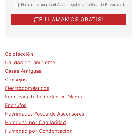
He leído y acepto el
Aviso Legal y la Política de Privacidad
Calefacción
Calidad del ambiente
Casas Antiguas
Consejos
Electrodomésticos
Empresas de humedad en Madrid
Enchufes
Huemdades Fosos de Ascensores
Humedad por Capilaridad
Humedad por Condensación