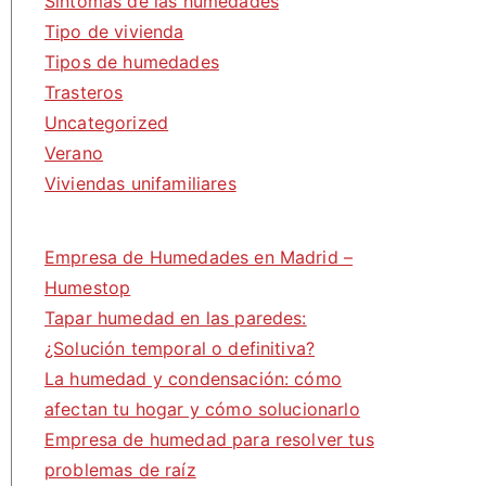
Síntomas de las humedades
Tipo de vivienda
Tipos de humedades
Trasteros
Uncategorized
Verano
Viviendas unifamiliares
Empresa de Humedades en Madrid –
Humestop
Tapar humedad en las paredes:
¿Solución temporal o definitiva?
La humedad y condensación: cómo
afectan tu hogar y cómo solucionarlo
Empresa de humedad para resolver tus
problemas de raíz