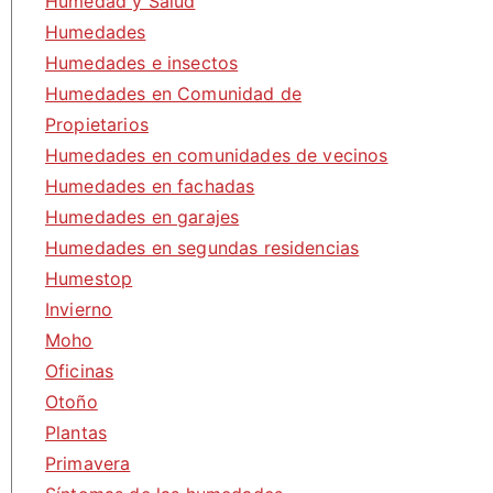
Humedad y Salud
Humedades
Humedades e insectos
Humedades en Comunidad de
Propietarios
Humedades en comunidades de vecinos
Humedades en fachadas
Humedades en garajes
Humedades en segundas residencias
Humestop
Invierno
Moho
Oficinas
Otoño
Plantas
Primavera