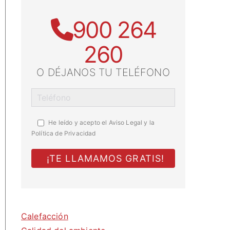
900 264
260
O DÉJANOS TU TELÉFONO
He leído y acepto el
Aviso Legal y la
Política de Privacidad
Calefacción