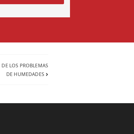
N DE LOS PROBLEMAS
DE HUMEDADES