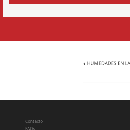
HUMEDADES EN LA
Contacto
FAQs