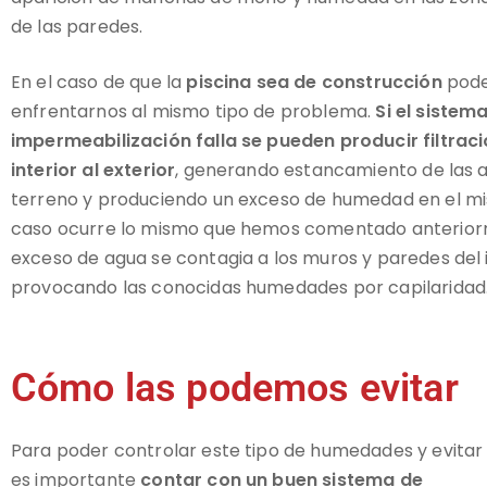
de las paredes.
En el caso de que la
piscina sea de construcción
pod
enfrentarnos al mismo tipo de problema.
Si el sistem
impermeabilización falla se pueden producir filtraci
interior al exterior
, generando estancamiento de las a
terreno y produciendo un exceso de humedad en el mi
caso ocurre lo mismo que hemos comentado anterior
exceso de agua se contagia a los muros y paredes del
provocando las conocidas humedades por capilaridad
Cómo las podemos evitar
Para poder controlar este tipo de humedades y evitar 
es importante
contar con un buen sistema de