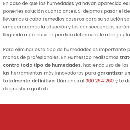
En caso de que las humedades ya hayan aparecido es
ponerles solución cuanto antes. Si dejamos pasar el t
llevamos a cabo remedios caseros para su solución so
empeoraremos la situación y las consecuencias serán
llegando a producir la pérdida del inmueble a largo pla
Para eliminar este tipo de humedades es importante 
manos de profesionales. En Humestop realizamos
trat
contra todo tipo de humedades
, haciendo uso de las
las herramientas más innovadoras para
garantizar un
totalmente definitiva
. Llámanos al
900 264 260
y te d
diagnóstico gratuito.