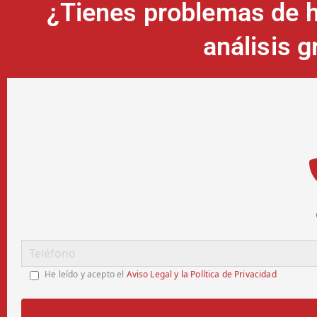
¿Tienes problemas de 
análisis 
He leído y acepto el
Aviso Legal y la Política de Privacidad