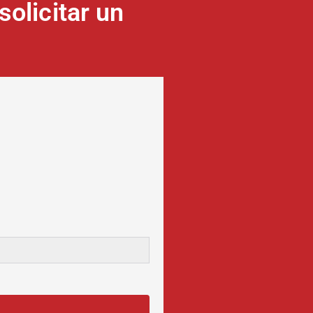
olicitar un