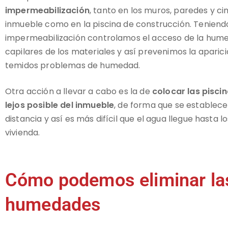
impermeabilización
, tanto en los muros, paredes y ci
inmueble como en la piscina de construcción. Tenien
impermeabilización controlamos el acceso de la hume
capilares de los materiales y así prevenimos la aparici
temidos problemas de humedad.
Otra acción a llevar a cabo es la de
colocar las pisci
lejos posible del inmueble
, de forma que se establec
distancia y así es más difícil que el agua llegue hasta l
vivienda.
Cómo podemos eliminar la
humedades