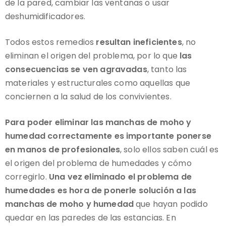
de la pared, cambiar las ventanas o usar
deshumidificadores.
Todos estos remedios
resultan ineficientes
, no
eliminan el origen del problema, por lo que
las
consecuencias se ven agravadas
, tanto las
materiales y estructurales como aquellas que
conciernen a la salud de los convivientes.
Para poder eliminar las manchas de moho y
humedad correctamente es importante ponerse
en manos de profesionales
, solo ellos saben cuál es
el origen del problema de humedades y cómo
corregirlo.
Una vez eliminado el problema de
humedades es hora de ponerle solución a las
manchas de moho y humedad
que hayan podido
quedar en las paredes de las estancias. En