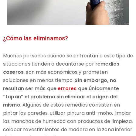
¿Cómo las eliminamos?
Muchas personas cuando se enfrentan a este tipo de
situaciones tienden a decantarse por
remedios
caseros
, son más económicos y prometen
soluciones en menos tiempo.
Sin embargo, no
resultan ser más que
errores
que únicamente
“tapan” el problema sin eliminar el origen del
mismo
. Algunos de estos remedios consisten en
pintar las paredes, utilizar pintura anti-moho, limpiar
las manchas de humedad con productos de limpieza,
colocar revestimientos de madera en la zona inferior