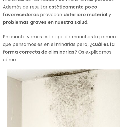
Además de resultar
estéticamente poco
favorecedoras
provocan
deterioro material
y
problemas graves en nuestra salud
.
En cuanto vemos este tipo de manchas lo primero
que pensamos es en eliminarlas pero,
¿cuál es la
forma correcta de eliminarlas?
Os explicamos
cómo.