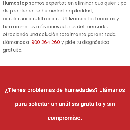
Humestop
somos expertos en eliminar cualquier tipo
de problema de humedad: capilaridad,
condensación, filtración… Utilizamos las técnicas y
herramientas más innovadoras del mercado,
ofreciendo una solución totalmente garantizada.
Llámanos al
900 264 260
y pide tu diagnóstico
gratuito.
¿Tienes problemas de humedades? Llámanos
para solicitar un análisis gratuito y sin
compromiso.