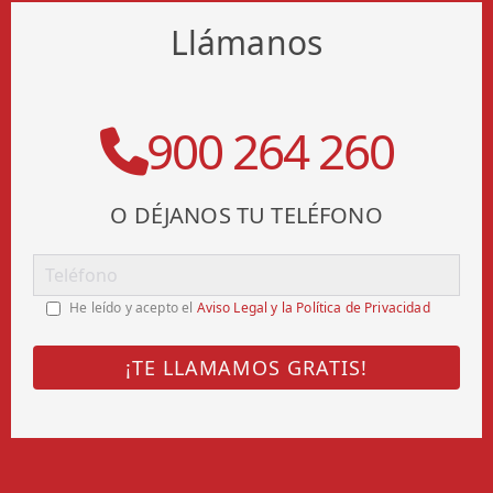
Llámanos
900 264 260
O DÉJANOS TU TELÉFONO
He leído y acepto el
Aviso Legal y la Política de Privacidad