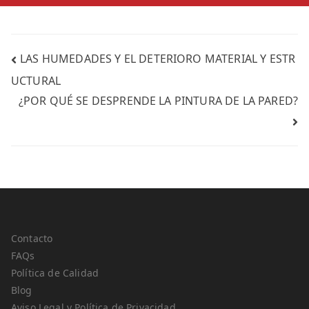
LAS HUMEDADES Y EL DETERIORO MATERIAL Y ESTR
UCTURAL
¿POR QUÉ SE DESPRENDE LA PINTURA DE LA PARED?
Contacto
FAQs
Política de Calidad
Blog
Aviso Legal y Política de Privacidad