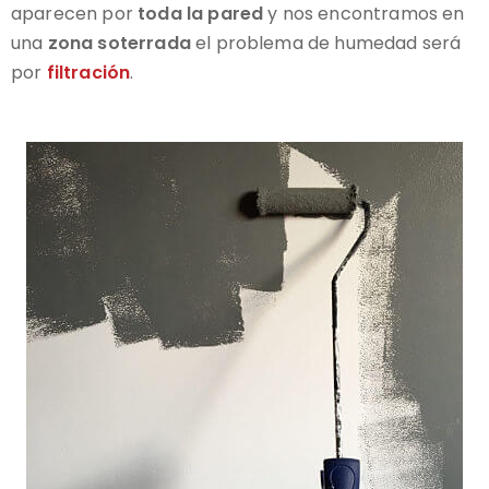
aparecen por
toda la pared
y nos encontramos en
una
zona soterrada
el problema de humedad será
por
filtración
.