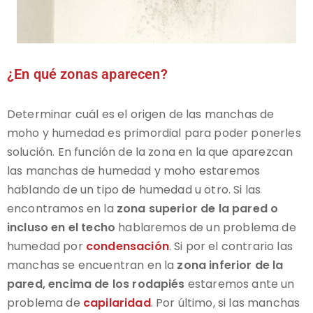
¿En qué zonas aparecen?
Determinar cuál es el origen de las manchas de
moho y humedad es primordial para poder ponerles
solución. En función de la zona en la que aparezcan
las manchas de humedad y moho estaremos
hablando de un tipo de humedad u otro. Si las
encontramos en la
zona superior de la pared o
incluso en el techo
hablaremos de un problema de
humedad por
condensación
. Si por el contrario las
manchas se encuentran en la
zona inferior de la
pared, encima de los rodapiés
estaremos ante un
problema de
capilaridad
. Por último, si las manchas