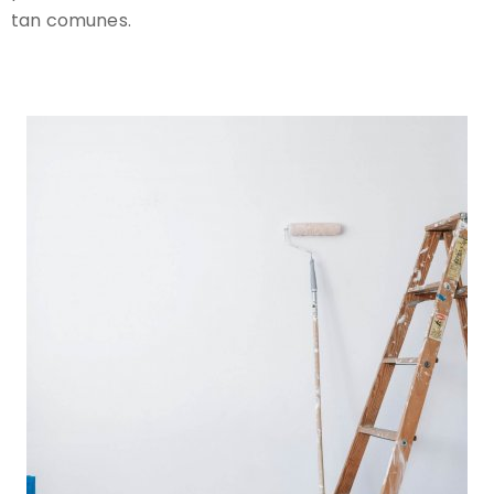
tan comunes.