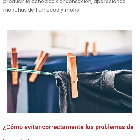
producir la conocida condensación, apareciendo
manchas de humedad y moho.
¿Cómo evitar correctamente los problemas de