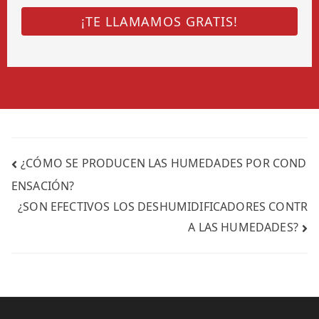
¿CÓMO SE PRODUCEN LAS HUMEDADES POR COND
ENSACIÓN?
¿SON EFECTIVOS LOS DESHUMIDIFICADORES CONTR
A LAS HUMEDADES?