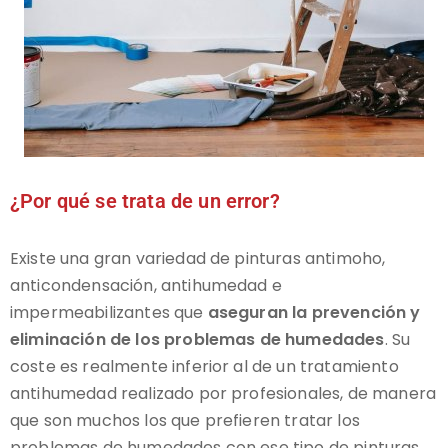
¿Por qué se trata de un error?
Existe una gran variedad de pinturas antimoho,
anticondensación, antihumedad e
impermeabilizantes que
aseguran la prevención y
eliminación de los problemas de humedades
. Su
coste es realmente inferior al de un tratamiento
antihumedad realizado por profesionales, de manera
que son muchos los que prefieren tratar los
problemas de humedades con ese tipo de pinturas.