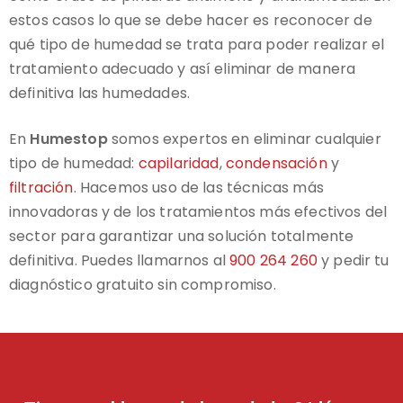
estos casos lo que se debe hacer es reconocer de
qué tipo de humedad se trata para poder realizar el
tratamiento adecuado y así eliminar de manera
definitiva las humedades.
En
Humestop
somos expertos en eliminar cualquier
tipo de humedad:
capilaridad
,
condensación
y
filtración
. Hacemos uso de las técnicas más
innovadoras y de los tratamientos más efectivos del
sector para garantizar una solución totalmente
definitiva. Puedes llamarnos al
900 264 260
y pedir tu
diagnóstico gratuito sin compromiso.