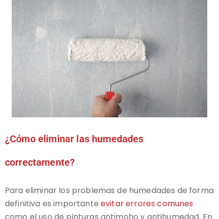
¿Cómo eliminar las humedades
correctamente?
Para eliminar los problemas de humedades de forma
definitiva es importante
evitar errores comunes
como el uso de pinturas antimoho y antihumedad. En