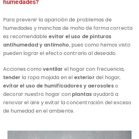
humedades?
Para prevenir la aparición de problemas de
humedades y manchas de moho de forma correcta
es recomendable
evitar el uso de pinturas
antihumedad y antimoho
, pues como hemos visto
pueden lograr el efecto contrario al deseado.
Acciones como
ventilar
el hogar con frecuencia,
tender
la ropa mojada en el
exterior
del hogar,
evitar el uso de humificadores y aerosoles
o
decorar nuestro hogar con
plantas
ayudará a
renovar el aire y evitar la concentración del exceso
de humedad en el ambiente.