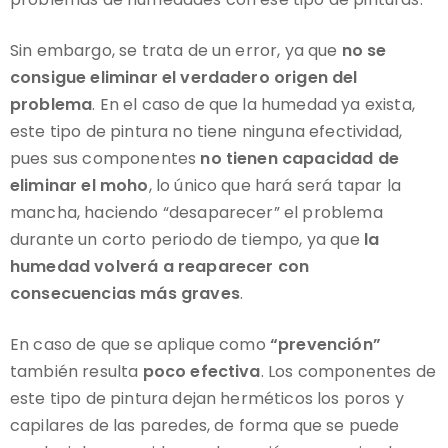
Sin embargo, se trata de un error, ya que
no se
consigue eliminar el verdadero origen del
problema
. En el caso de que la humedad ya exista,
este tipo de pintura no tiene ninguna efectividad,
pues sus componentes
no tienen capacidad de
eliminar el moho
, lo único que hará será tapar la
mancha, haciendo “desaparecer” el problema
durante un corto periodo de tiempo, ya que
la
humedad volverá a reaparecer con
consecuencias más graves
.
En caso de que se aplique como
“prevención”
también resulta
poco efectiva
. Los componentes de
este tipo de pintura dejan herméticos los poros y
capilares de las paredes, de forma que se puede