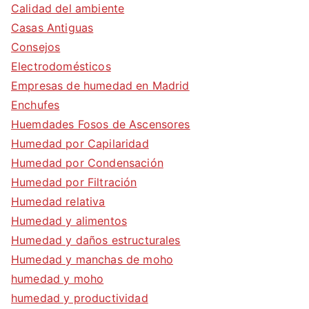
Calidad del ambiente
Casas Antiguas
Consejos
Electrodomésticos
Empresas de humedad en Madrid
Enchufes
Huemdades Fosos de Ascensores
Humedad por Capilaridad
Humedad por Condensación
Humedad por Filtración
Humedad relativa
Humedad y alimentos
Humedad y daños estructurales
Humedad y manchas de moho
humedad y moho
humedad y productividad