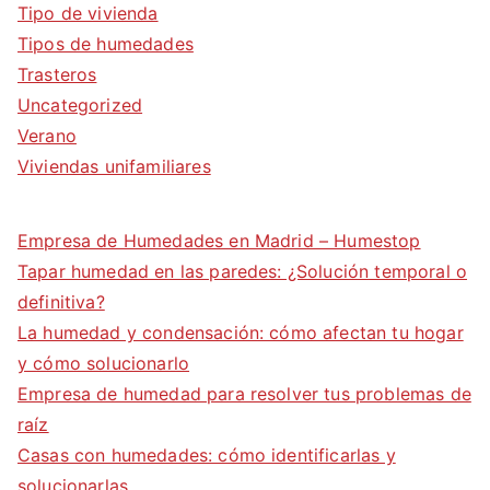
Tipo de vivienda
Tipos de humedades
Trasteros
Uncategorized
Verano
Viviendas unifamiliares
Empresa de Humedades en Madrid – Humestop
Tapar humedad en las paredes: ¿Solución temporal o
definitiva?
La humedad y condensación: cómo afectan tu hogar
y cómo solucionarlo
Empresa de humedad para resolver tus problemas de
raíz
Casas con humedades: cómo identificarlas y
solucionarlas