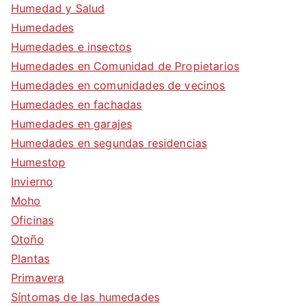
Humedad y Salud
Humedades
Humedades e insectos
Humedades en Comunidad de Propietarios
Humedades en comunidades de vecinos
Humedades en fachadas
Humedades en garajes
Humedades en segundas residencias
Humestop
Invierno
Moho
Oficinas
Otoño
Plantas
Primavera
Síntomas de las humedades