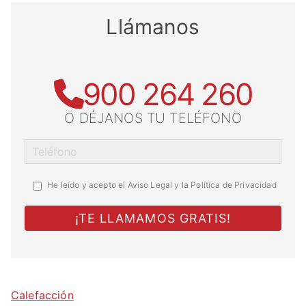
Llámanos
900 264 260
O DÉJANOS TU TELÉFONO
He leído y acepto el
Aviso Legal y la Política de Privacidad
Calefacción