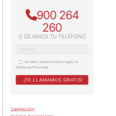
900 264
260
O DÉJANOS TU TELÉFONO
He leído y acepto el
Aviso Legal y la
Política de Privacidad
Calefacción