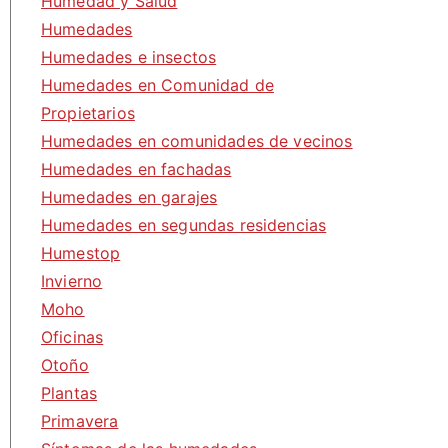
Humedad y Salud
Humedades
Humedades e insectos
Humedades en Comunidad de
Propietarios
Humedades en comunidades de vecinos
Humedades en fachadas
Humedades en garajes
Humedades en segundas residencias
Humestop
Invierno
Moho
Oficinas
Otoño
Plantas
Primavera