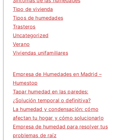
Síntomas de las humedades
Tipo de vivienda
Tipos de humedades
Trasteros
Uncategorized
Verano
Viviendas unifamiliares
Empresa de Humedades en Madrid –
Humestop
Tapar humedad en las paredes:
¿Solución temporal o definitiva?
La humedad y condensación: cómo
afectan tu hogar y cómo solucionarlo
Empresa de humedad para resolver tus
problemas de raíz