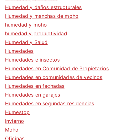
Humedad y daños estructurales
Humedad y manchas de moho
humedad y moho
humedad y productividad
Humedad y Salud
Humedades
Humedades e insectos
Humedades en Comunidad de Propietarios
Humedades en comunidades de vecinos
Humedades en fachadas
Humedades en garajes
Humedades en segundas residencias
Humestop
Invierno
Moho
Oficinas