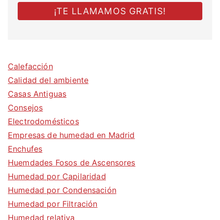
Calefacción
Calidad del ambiente
Casas Antiguas
Consejos
Electrodomésticos
Empresas de humedad en Madrid
Enchufes
Huemdades Fosos de Ascensores
Humedad por Capilaridad
Humedad por Condensación
Humedad por Filtración
Humedad relativa