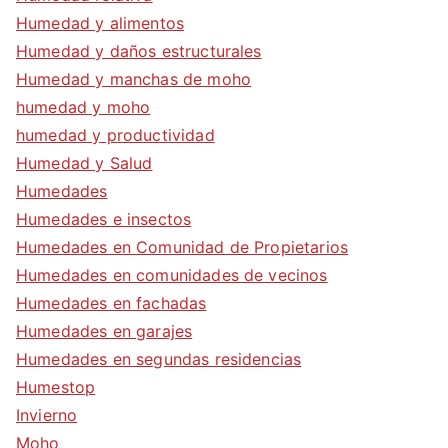
Humedad y alimentos
Humedad y daños estructurales
Humedad y manchas de moho
humedad y moho
humedad y productividad
Humedad y Salud
Humedades
Humedades e insectos
Humedades en Comunidad de Propietarios
Humedades en comunidades de vecinos
Humedades en fachadas
Humedades en garajes
Humedades en segundas residencias
Humestop
Invierno
Moho