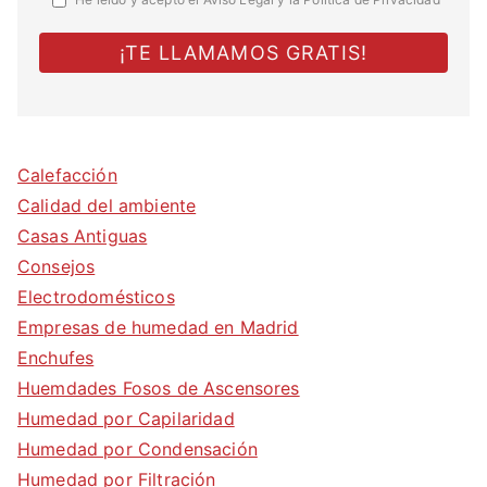
Calefacción
Calidad del ambiente
Casas Antiguas
Consejos
Electrodomésticos
Empresas de humedad en Madrid
Enchufes
Huemdades Fosos de Ascensores
Humedad por Capilaridad
Humedad por Condensación
Humedad por Filtración