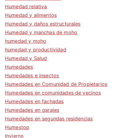
Humedad relativa
Humedad y alimentos
Humedad y daños estructurales
Humedad y manchas de moho
humedad y moho
humedad y productividad
Humedad y Salud
Humedades
Humedades e insectos
Humedades en Comunidad de Propietarios
Humedades en comunidades de vecinos
Humedades en fachadas
Humedades en garajes
Humedades en segundas residencias
Humestop
Invierno