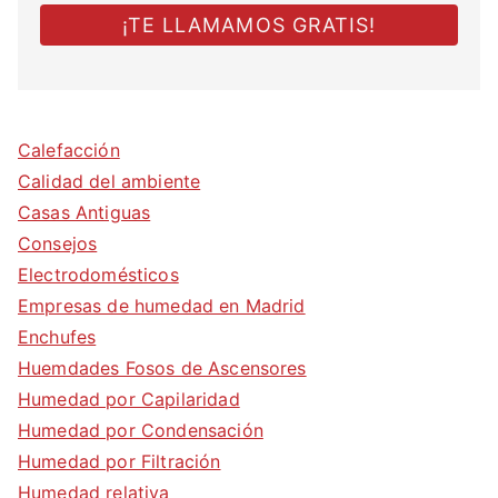
Calefacción
Calidad del ambiente
Casas Antiguas
Consejos
Electrodomésticos
Empresas de humedad en Madrid
Enchufes
Huemdades Fosos de Ascensores
Humedad por Capilaridad
Humedad por Condensación
Humedad por Filtración
Humedad relativa