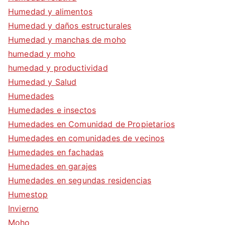
Humedad y alimentos
Humedad y daños estructurales
Humedad y manchas de moho
humedad y moho
humedad y productividad
Humedad y Salud
Humedades
Humedades e insectos
Humedades en Comunidad de Propietarios
Humedades en comunidades de vecinos
Humedades en fachadas
Humedades en garajes
Humedades en segundas residencias
Humestop
Invierno
Moho