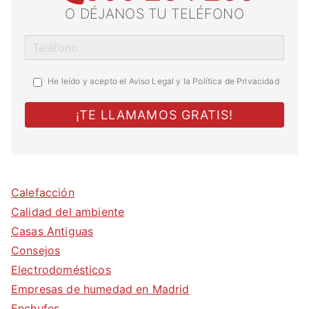
O DÉJANOS TU TELÉFONO
He leído y acepto el
Aviso Legal y la Política de Privacidad
Calefacción
Calidad del ambiente
Casas Antiguas
Consejos
Electrodomésticos
Empresas de humedad en Madrid
Enchufes