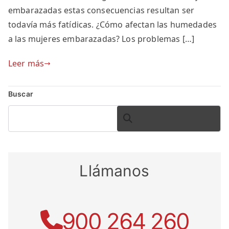
embarazadas estas consecuencias resultan ser
todavía más fatídicas. ¿Cómo afectan las humedades
a las mujeres embarazadas? Los problemas […]
Leer más
Buscar
BUSCAR
Llámanos
900 264 260