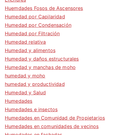
Huemdades Fosos de Ascensores
Humedad por Capilaridad
Humedad por Condensación
Humedad por Filtración
Humedad relativa
Humedad y alimentos
Humedad y daños estructurales
Humedad y manchas de moho
humedad y moho
humedad y productividad
Humedad y Salud
Humedades
Humedades e insectos
Humedades en Comunidad de Propietarios
Humedades en comunidades de vecinos
Humedades en fachadas