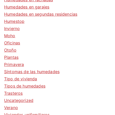
Humedades en garajes
Humedades en segundas residencias
Humestop
Invierno
Moho
Oficinas
Otoño
Plantas
Primavera
Síntomas de las humedades
Tipo de vivienda
Tipos de humedades
Trasteros
Uncategorized
Verano
Viviendas unifamiliares