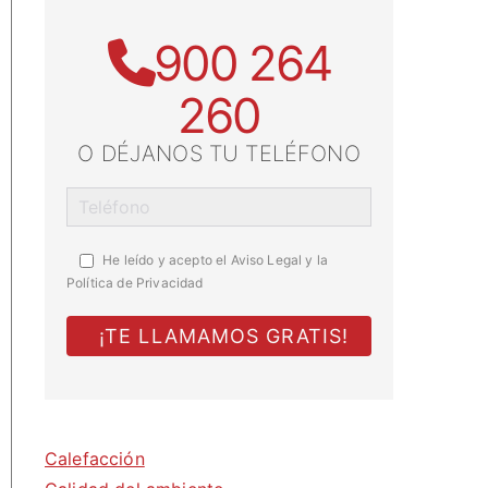
900 264
260
O DÉJANOS TU TELÉFONO
He leído y acepto el
Aviso Legal y la
Política de Privacidad
Calefacción