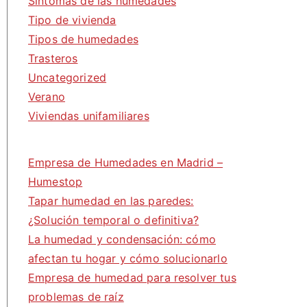
Síntomas de las humedades
Tipo de vivienda
Tipos de humedades
Trasteros
Uncategorized
Verano
Viviendas unifamiliares
Empresa de Humedades en Madrid –
Humestop
Tapar humedad en las paredes:
¿Solución temporal o definitiva?
La humedad y condensación: cómo
afectan tu hogar y cómo solucionarlo
Empresa de humedad para resolver tus
problemas de raíz