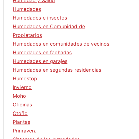
Humedad y Salud
Humedades
Humedades e insectos
Humedades en Comunidad de
Propietarios
Humedades en comunidades de vecinos
Humedades en fachadas
Humedades en garajes
Humedades en segundas residencias
Humestop
Invierno
Moho
Oficinas
Otoño
Plantas
Primavera