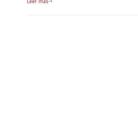
Leer más