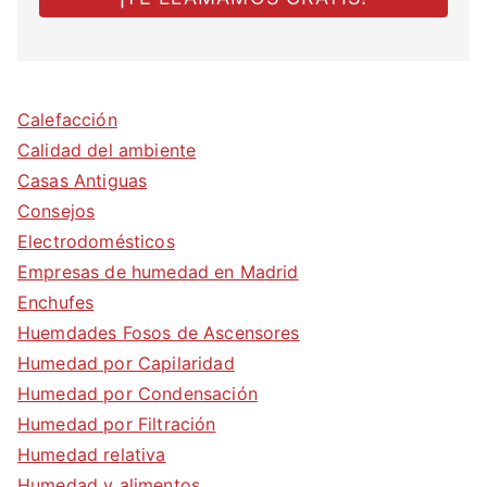
Calefacción
Calidad del ambiente
Casas Antiguas
Consejos
Electrodomésticos
Empresas de humedad en Madrid
Enchufes
Huemdades Fosos de Ascensores
Humedad por Capilaridad
Humedad por Condensación
Humedad por Filtración
Humedad relativa
Humedad y alimentos