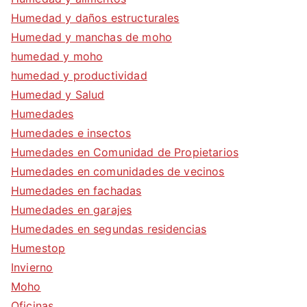
Humedad y daños estructurales
Humedad y manchas de moho
humedad y moho
humedad y productividad
Humedad y Salud
Humedades
Humedades e insectos
Humedades en Comunidad de Propietarios
Humedades en comunidades de vecinos
Humedades en fachadas
Humedades en garajes
Humedades en segundas residencias
Humestop
Invierno
Moho
Oficinas