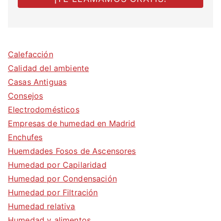
Calefacción
Calidad del ambiente
Casas Antiguas
Consejos
Electrodomésticos
Empresas de humedad en Madrid
Enchufes
Huemdades Fosos de Ascensores
Humedad por Capilaridad
Humedad por Condensación
Humedad por Filtración
Humedad relativa
Humedad y alimentos