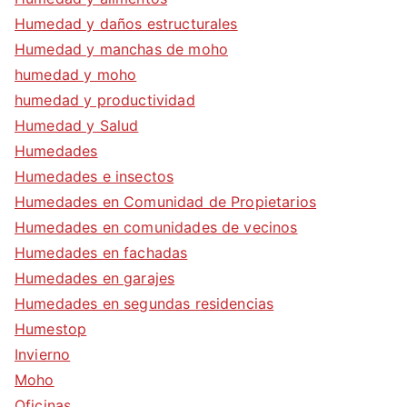
Humedad y daños estructurales
Humedad y manchas de moho
humedad y moho
humedad y productividad
Humedad y Salud
Humedades
Humedades e insectos
Humedades en Comunidad de Propietarios
Humedades en comunidades de vecinos
Humedades en fachadas
Humedades en garajes
Humedades en segundas residencias
Humestop
Invierno
Moho
Oficinas